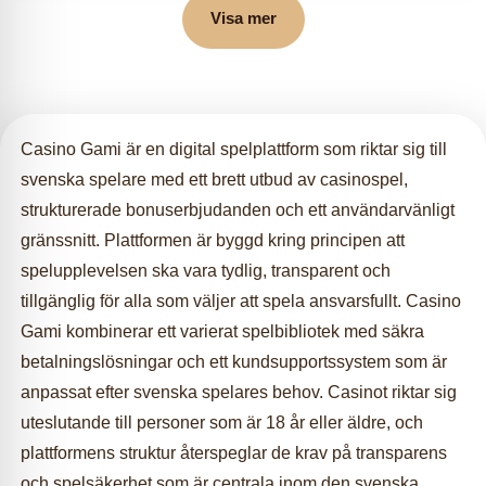
Visa mer
Casino Gami är en digital spelplattform som riktar sig till
svenska spelare med ett brett utbud av casinospel,
strukturerade bonuserbjudanden och ett användarvänligt
gränssnitt. Plattformen är byggd kring principen att
spelupplevelsen ska vara tydlig, transparent och
tillgänglig för alla som väljer att spela ansvarsfullt. Casino
Gami kombinerar ett varierat spelbibliotek med säkra
betalningslösningar och ett kundsupportssystem som är
anpassat efter svenska spelares behov. Casinot riktar sig
uteslutande till personer som är 18 år eller äldre, och
plattformens struktur återspeglar de krav på transparens
och spelsäkerhet som är centrala inom den svenska