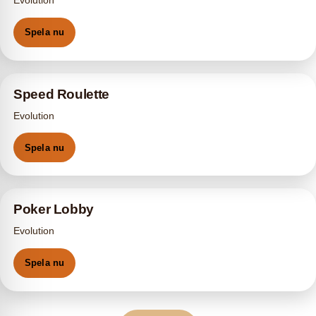
Evolution
Spela nu
Speed Roulette
Evolution
Spela nu
Poker Lobby
Evolution
Spela nu