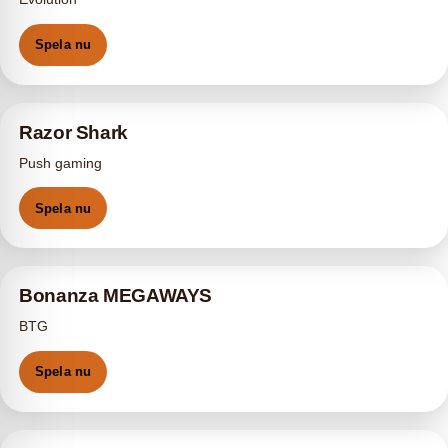
Spela nu
Razor Shark
Push gaming
Spela nu
Bonanza MEGAWAYS
BTG
Spela nu