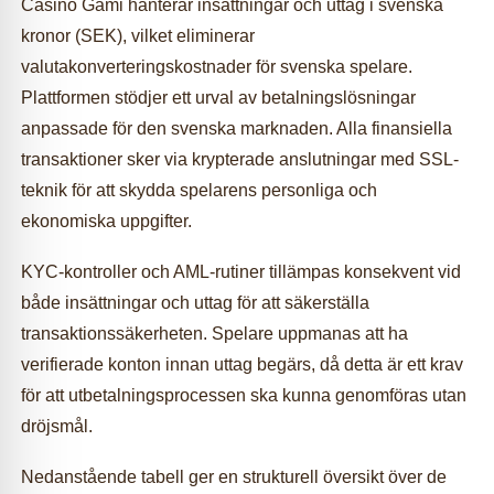
Casino Gami hanterar insättningar och uttag i svenska
kronor (SEK), vilket eliminerar
valutakonverteringskostnader för svenska spelare.
Plattformen stödjer ett urval av betalningslösningar
anpassade för den svenska marknaden. Alla finansiella
transaktioner sker via krypterade anslutningar med SSL-
teknik för att skydda spelarens personliga och
ekonomiska uppgifter.
KYC-kontroller och AML-rutiner tillämpas konsekvent vid
både insättningar och uttag för att säkerställa
transaktionssäkerheten. Spelare uppmanas att ha
verifierade konton innan uttag begärs, då detta är ett krav
för att utbetalningsprocessen ska kunna genomföras utan
dröjsmål.
Nedanstående tabell ger en strukturell översikt över de