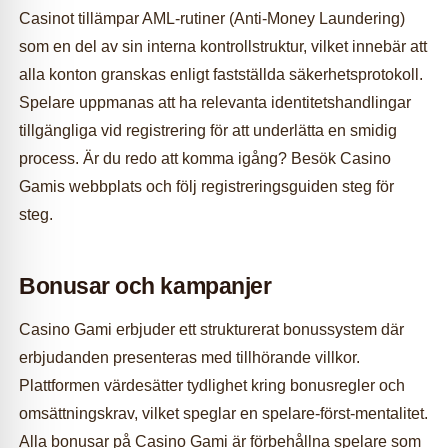
Casinot tillämpar AML-rutiner (Anti-Money Laundering)
som en del av sin interna kontrollstruktur, vilket innebär att
alla konton granskas enligt fastställda säkerhetsprotokoll.
Spelare uppmanas att ha relevanta identitetshandlingar
tillgängliga vid registrering för att underlätta en smidig
process. Är du redo att komma igång? Besök Casino
Gamis webbplats och följ registreringsguiden steg för
steg.
Bonusar och kampanjer
Casino Gami erbjuder ett strukturerat bonussystem där
erbjudanden presenteras med tillhörande villkor.
Plattformen värdesätter tydlighet kring bonusregler och
omsättningskrav, vilket speglar en spelare-först-mentalitet.
Alla bonusar på Casino Gami är förbehållna spelare som