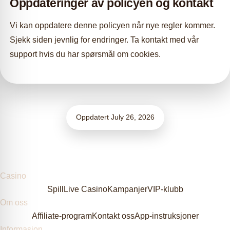
Oppdateringer av policyen og kontakt
Vi kan oppdatere denne policyen når nye regler kommer.
Sjekk siden jevnlig for endringer. Ta kontakt med vår
support hvis du har spørsmål om cookies.
Oppdatert July 26, 2026
Casino
Spill
Live Casino
Kampanjer
VIP-klubb
Om oss
Affiliate-program
Kontakt oss
App-instruksjoner
Informasjon