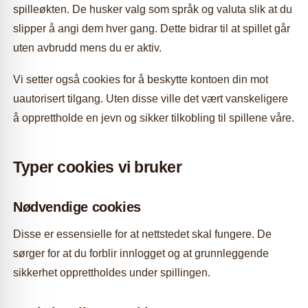
spilleøkten. De husker valg som språk og valuta slik at du
slipper å angi dem hver gang. Dette bidrar til at spillet går
uten avbrudd mens du er aktiv.
Vi setter også cookies for å beskytte kontoen din mot
uautorisert tilgang. Uten disse ville det vært vanskeligere
å opprettholde en jevn og sikker tilkobling til spillene våre.
Typer cookies vi bruker
Nødvendige cookies
Disse er essensielle for at nettstedet skal fungere. De
sørger for at du forblir innlogget og at grunnleggende
sikkerhet opprettholdes under spillingen.