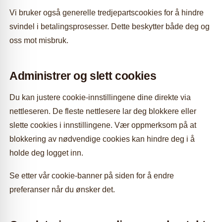
Vi bruker også generelle tredjepartscookies for å hindre
svindel i betalingsprosesser. Dette beskytter både deg og
oss mot misbruk.
Administrer og slett cookies
Du kan justere cookie-innstillingene dine direkte via
nettleseren. De fleste nettlesere lar deg blokkere eller
slette cookies i innstillingene. Vær oppmerksom på at
blokkering av nødvendige cookies kan hindre deg i å
holde deg logget inn.
Se etter vår cookie-banner på siden for å endre
preferanser når du ønsker det.