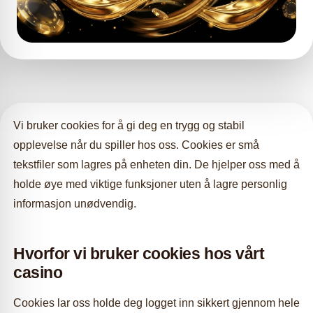
Vi bruker cookies for å gi deg en trygg og stabil
opplevelse når du spiller hos oss. Cookies er små
tekstfiler som lagres på enheten din. De hjelper oss med å
holde øye med viktige funksjoner uten å lagre personlig
informasjon unødvendig.
Hvorfor vi bruker cookies hos vårt
casino
Cookies lar oss holde deg logget inn sikkert gjennom hele