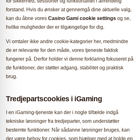
for sikkerhed, sessioner og funktionalitet i almindelig
forstand. Hvis du ønsker at gennemgå dine aktuelle valg,
kan du åbne vores
Casino Gami cookie settings
og se,
hvilke muligheder der er tilgængelige for dig.
Vi omtaler ikke andre cookie-kategorier her, medmindre
de er relevante for den måde, vores tjeneste faktisk
fungerer på. Derfor holder vi denne forklaring fokuseret på
de funktioner, der støtter adgang, stabilitet og praktisk
brug.
Tredjepartscookies i iGaming
I en iGaming-tjeneste kan der i nogle tilfælde indgå
tekniske løsninger fra tredjeparter, som understøtter
bestemte funktioner. Når sådanne løsninger bruges, kan
der være behov for cookies, som hjælper med at holde en