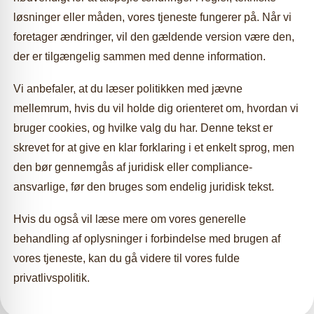
løsninger eller måden, vores tjeneste fungerer på. Når vi
foretager ændringer, vil den gældende version være den,
der er tilgængelig sammen med denne information.
Vi anbefaler, at du læser politikken med jævne
mellemrum, hvis du vil holde dig orienteret om, hvordan vi
bruger cookies, og hvilke valg du har. Denne tekst er
skrevet for at give en klar forklaring i et enkelt sprog, men
den bør gennemgås af juridisk eller compliance-
ansvarlige, før den bruges som endelig juridisk tekst.
Hvis du også vil læse mere om vores generelle
behandling af oplysninger i forbindelse med brugen af
vores tjeneste, kan du gå videre til vores fulde
privatlivspolitik.